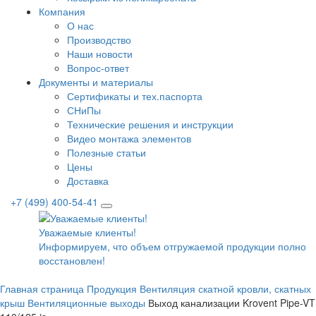
Компания
О нас
Производство
Наши новости
Вопрос-ответ
Документы и материалы
Сертификаты и тех.паспорта
СНиПы
Технические решения и инструкции
Видео монтажа элементов
Полезные статьи
Цены
Доставка
+7 (499) 400-54-41
Уважаемые клиенты!
Информируем, что объем отгружаемой продукции полнос
восстановлен!
Главная страница
Продукция
Вентиляция скатной кровли, скатных
крыш
Вентиляционные выходы
Выход канализации Krovent Pipe-VT