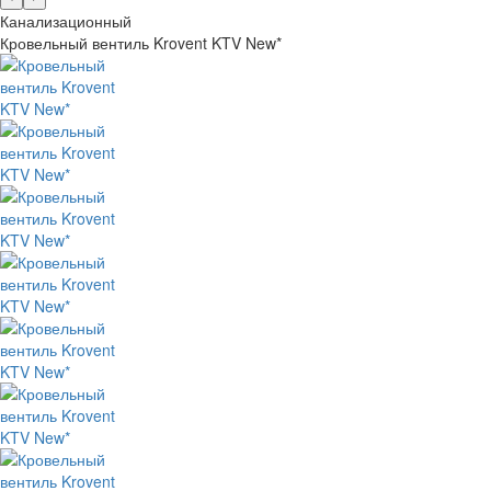
Канализационный
Кровельный вентиль Krovent KTV New*