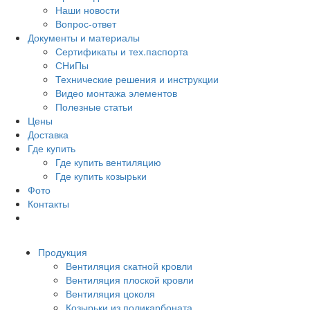
Наши новости
Вопрос-ответ
Документы и материалы
Сертификаты и тех.паспорта
СНиПы
Технические решения и инструкции
Видео монтажа элементов
Полезные статьи
Цены
Доставка
Где купить
Где купить вентиляцию
Где купить козырьки
Фото
Контакты
Продукция
Вентиляция скатной кровли
Вентиляция плоской кровли
Вентиляция цоколя
Козырьки из поликарбоната