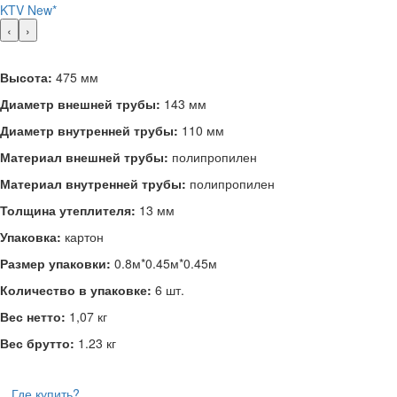
‹
›
Высота:
475 мм
Диаметр внешней трубы:
143 мм
Диаметр внутренней трубы:
110 мм
Материал внешней трубы:
полипропилен
Материал внутренней трубы:
полипропилен
Толщина утеплителя:
13 мм
Упаковка:
картон
Размер упаковки:
0.8м*0.45м*0.45м
Количество в упаковке:
6 шт.
Вес нетто:
1,07 кг
Вес брутто:
1.23 кг
Где купить?