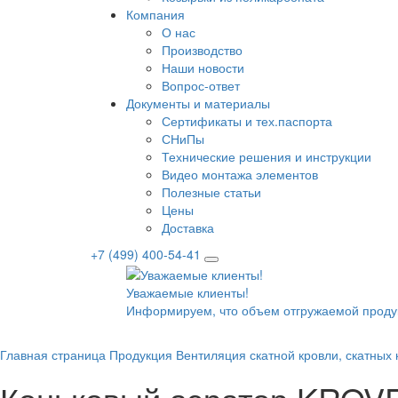
Компания
О нас
Производство
Наши новости
Вопрос-ответ
Документы и материалы
Сертификаты и тех.паспорта
СНиПы
Технические решения и инструкции
Видео монтажа элементов
Полезные статьи
Цены
Доставка
+7 (499) 400-54-41
Уважаемые клиенты!
Информируем, что объем отгружаемой проду
Главная страница
Продукция
Вентиляция скатной кровли, скатных