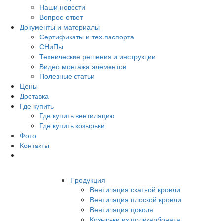
Наши новости
Вопрос-ответ
Документы и материалы
Сертификаты и тех.паспорта
СНиПы
Технические решения и инструкции
Видео монтажа элементов
Полезные статьи
Цены
Доставка
Где купить
Где купить вентиляцию
Где купить козырьки
Фото
Контакты
Продукция
Вентиляция скатной кровли
Вентиляция плоской кровли
Вентиляция цоколя
Козырьки из поликарбоната