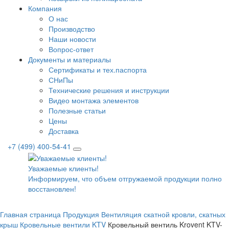
Компания
О нас
Производство
Наши новости
Вопрос-ответ
Документы и материалы
Сертификаты и тех.паспорта
СНиПы
Технические решения и инструкции
Видео монтажа элементов
Полезные статьи
Цены
Доставка
+7 (499) 400-54-41
Уважаемые клиенты!
Информируем, что объем отгружаемой продукции полнос
восстановлен!
Главная страница
Продукция
Вентиляция скатной кровли, скатных
крыш
Кровельные вентили KTV
Кровельный вентиль Krovent KTV-