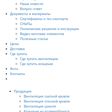
Наши новости
Вопрос-ответ
Документы и материалы
Сертификаты и тех.паспорта
СНиПы
Технические решения и инструкции
Видео монтажа элементов
Полезные статьи
Цены
Доставка
Где купить
Где купить вентиляцию
Где купить козырьки
Фото
Контакты
Продукция
Вентиляция скатной кровли
Вентиляция плоской кровли
Вентиляция цоколя
Козырьки из поликарбоната