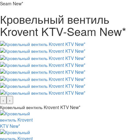
Seam New*
Кровельный вентиль
Krovent KTV-Seam New*
‹
›
Кровельный вентиль Krovent KTV New*