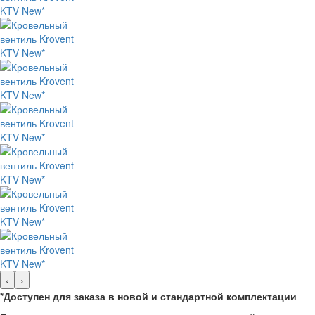
‹
›
*Доступен для заказа в новой и стандартной комплектации