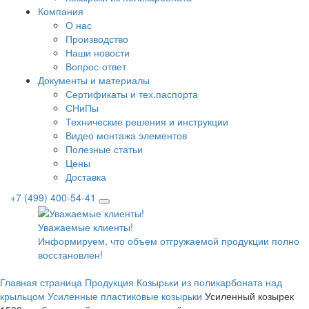
Компания
О нас
Производство
Наши новости
Вопрос-ответ
Документы и материалы
Сертификаты и тех.паспорта
СНиПы
Технические решения и инструкции
Видео монтажа элементов
Полезные статьи
Цены
Доставка
+7 (499) 400-54-41
Уважаемые клиенты!
Информируем, что объем отгружаемой продукции полнос
восстановлен!
Главная страница
Продукция
Козырьки из поликарбоната над
крыльцом
Усиленные пластиковые козырьки
Усиленный козырек