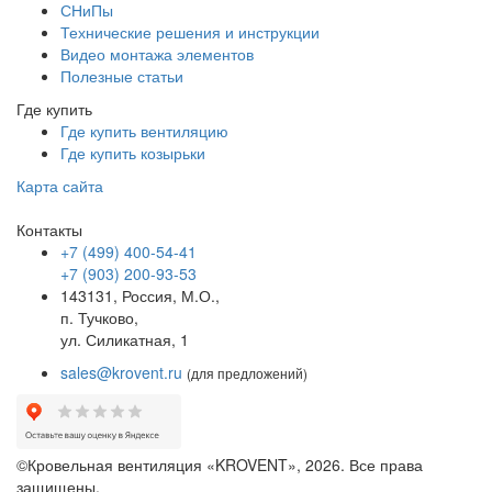
СНиПы
Технические решения и инструкции
Видео монтажа элементов
Полезные статьи
Где купить
Где купить вентиляцию
Где купить козырьки
Карта сайта
Контакты
+7 (499) 400-54-41
+7 (903) 200-93-53
143131, Россия, М.О.,
п. Тучково,
ул. Силикатная, 1
sales@krovent.ru
(для предложений)
©Кровельная вентиляция «KROVENT», 2026. Все права
защищены.