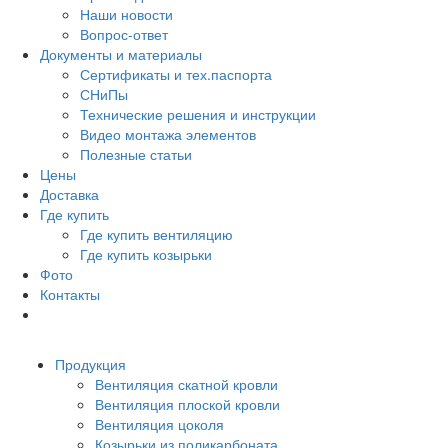
Наши новости
Вопрос-ответ
Документы и материалы
Сертификаты и тех.паспорта
СНиПы
Технические решения и инструкции
Видео монтажа элементов
Полезные статьи
Цены
Доставка
Где купить
Где купить вентиляцию
Где купить козырьки
Фото
Контакты
Продукция
Вентиляция скатной кровли
Вентиляция плоской кровли
Вентиляция цоколя
Козырьки из поликарбоната