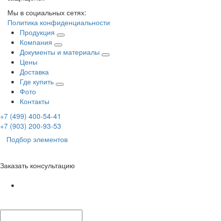
Мы в социальных сетях:
Политика конфиденциальности
Продукция
Компания
Документы и материалы
Цены
Доставка
Где купить
Фото
Контакты
+7 (499)
400-54-41
+7 (903)
200-93-53
Подбор элементов
Заказать консультацию
Ваше имя:
*