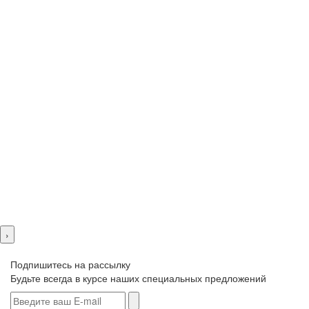
›
Подпишитесь на рассылку
Будьте всегда в курсе наших специальных предложений