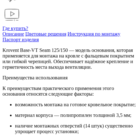
Где купить?
Описание
Цветовые решения
Инструкция по монтажу
Паспорт изделия
Krovent Base-VT Seam 125/150 — модель основания, которая
применяется для монтажа на кровле с фальцевым покрытием
или гибкой черепицей. Обеспечивает надёжное крепление и
герметичность места выхода вентиляции.
Преимущества использования
К преимуществам практического применения этого
основания относятся следующие факторы:
возможность монтажа на готовое кровельное покрытие;
материал корпуса — полипропилен толщиной 3,5 мм;
наличие монтажных отверстий (14 штук) существенно
упрощает процесс установки;