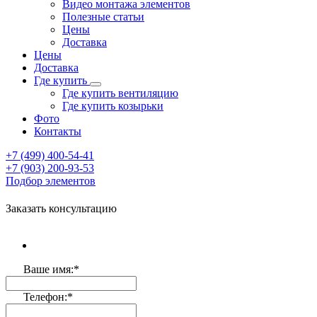
Видео монтажа элементов
Полезные статьи
Цены
Доставка
Цены
Доставка
Где купить
Где купить вентиляцию
Где купить козырьки
Фото
Контакты
+7 (499)
400-54-41
+7 (903)
200-93-53
Подбор элементов
Заказать консультацию
Ваше имя:
*
Телефон:
*