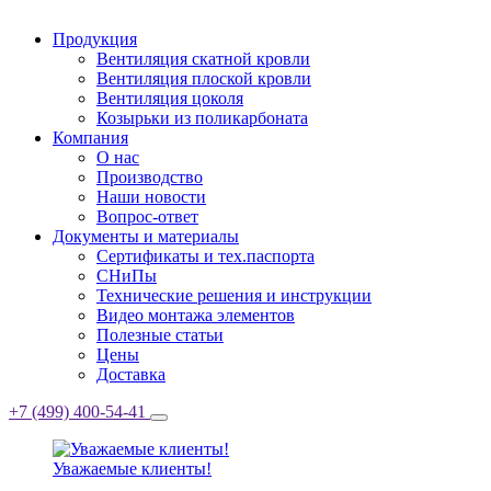
Продукция
Вентиляция скатной кровли
Вентиляция плоской кровли
Вентиляция цоколя
Козырьки из поликарбоната
Компания
О нас
Производство
Наши новости
Вопрос-ответ
Документы и материалы
Сертификаты и тех.паспорта
СНиПы
Технические решения и инструкции
Видео монтажа элементов
Полезные статьи
Цены
Доставка
+7 (499) 400-54-41
Уважаемые клиенты!