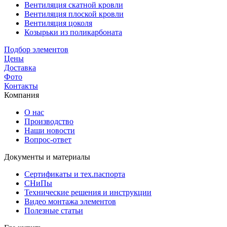
Вентиляция скатной кровли
Вентиляция плоской кровли
Вентиляция цоколя
Козырьки из поликарбоната
Подбор элементов
Цены
Доставка
Фото
Контакты
Компания
О нас
Производство
Наши новости
Вопрос-ответ
Документы и материалы
Сертификаты и тех.паспорта
СНиПы
Технические решения и инструкции
Видео монтажа элементов
Полезные статьи