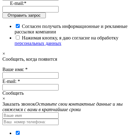
E-mail:
*
Отправить запрос
Согласен получать информационные и рекламные
рассылки компании
Нажимая кнопку, я даю согласие на обработку
персональных данных
×
Cообщить, когда появится
Ваше имя:
*
E-mail:
*
Cообщить
×
Заказать звонок
Оставьте свои контактные данные и мы
свяжемся с вами в кратчайшие сроки