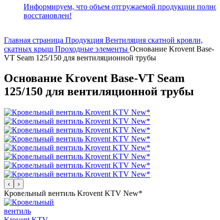
Информируем, что объем отгружаемой продукции полно
восстановлен!
Главная страница
Продукция
Вентиляция скатной кровли,
скатных крыш
Проходные элементы
Основание Krovent Base-
VT Seam 125/150 для вентиляционной трубы
Основание Krovent Base-VT Seam
125/150 для вентиляционной трубы
‹
›
Кровельный вентиль Krovent KTV New*