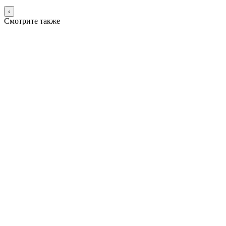
‹
Смотрите также