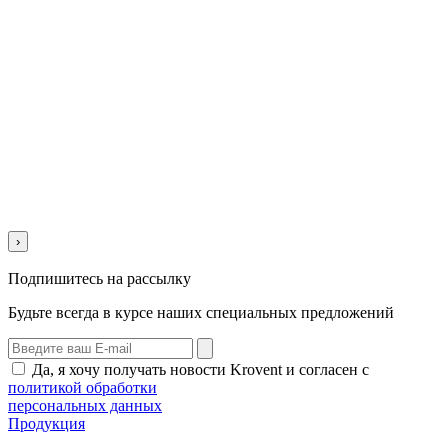
›
Подпишитесь на рассылку
Будьте всегда в курсе наших специальных предложений
Да, я хочу получать новости Krovent и согласен с
политикой обработки
персональных данных
Продукция