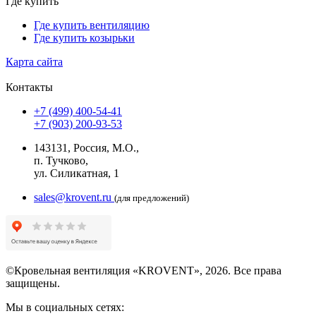
Где купить
Где купить вентиляцию
Где купить козырьки
Карта сайта
Контакты
+7 (499) 400-54-41
+7 (903) 200-93-53
143131, Россия, М.О.,
п. Тучково,
ул. Силикатная, 1
sales@krovent.ru
(для предложений)
©Кровельная вентиляция «KROVENT», 2026. Все права
защищены.
Мы в социальных сетях: