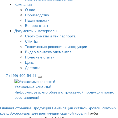
Компания
О нас
Производство
Наши новости
Вопрос-ответ
Документы и материалы
Сертификаты и тех.паспорта
СНиПы
Технические решения и инструкции
Видео монтажа элементов
Полезные статьи
Цены
Доставка
+7 (499) 400-54-41
Уважаемые клиенты!
Информируем, что объем отгружаемой продукции полнос
восстановлен!
Главная страница
Продукция
Вентиляция скатной кровли, скатных
крыш
Аксессуары для вентиляции скатной кровли
Труба