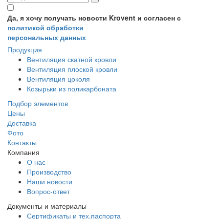
Да, я хочу получать новости Krovent и согласен с
политикой обработки
персональных данных
Продукция
Вентиляция скатной кровли
Вентиляция плоской кровли
Вентиляция цоколя
Козырьки из поликарбоната
Подбор элементов
Цены
Доставка
Фото
Контакты
Компания
О нас
Производство
Наши новости
Вопрос-ответ
Документы и материалы
Сертификаты и тех.паспорта