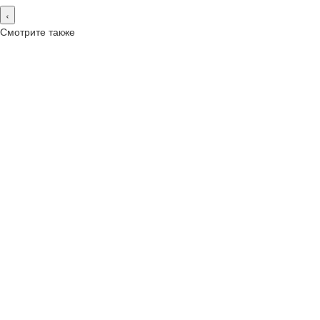
‹
Смотрите также