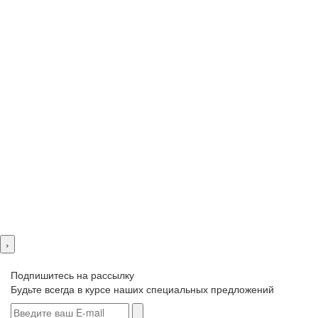
›
Подпишитесь на рассылку
Будьте всегда в курсе наших специальных предложений