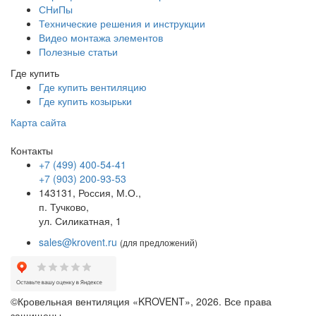
СНиПы
Технические решения и инструкции
Видео монтажа элементов
Полезные статьи
Где купить
Где купить вентиляцию
Где купить козырьки
Карта сайта
Контакты
+7 (499) 400-54-41
+7 (903) 200-93-53
143131, Россия, М.О.,
п. Тучково,
ул. Силикатная, 1
sales@krovent.ru
(для предложений)
©Кровельная вентиляция «KROVENT», 2026. Все права
защищены.