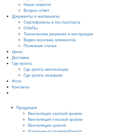
Наши новости
Вопрос-ответ
Документы и материалы
Сертификаты и тех.паспорта
СНиПы
Технические решения и инструкции
Видео монтажа элементов
Полезные статьи
Цены
Доставка
Где купить
Где купить вентиляцию
Где купить козырьки
Фото
Контакты
Продукция
Вентиляция скатной кровли
Вентиляция плоской кровли
Вентиляция цоколя
Козырьки из поликарбоната