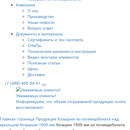
Компания
О нас
Производство
Наши новости
Вопрос-ответ
Документы и материалы
Сертификаты и тех.паспорта
СНиПы
Технические решения и инструкции
Видео монтажа элементов
Полезные статьи
Цены
Доставка
+7 (499) 400-54-41
Уважаемые клиенты!
Информируем, что объем отгружаемой продукции полнос
восстановлен!
Главная страница
Продукция
Козырьки из поликарбоната над
крыльцом
Козырьки 1500 мм
Козырек 1500 мм из поликарбоната