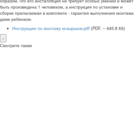
образом, что его инсталляция не требует особых умений и может
быть произведена 1 человеком, а инструкция по установке и
сборке прилагаемая в комплекте - гарантия выполнения монтажа
даже ребенком.
Инструкцию по монтажу козырьков.pdf
(PDF, ~ 445.8 Кб)
‹
Смотрите также