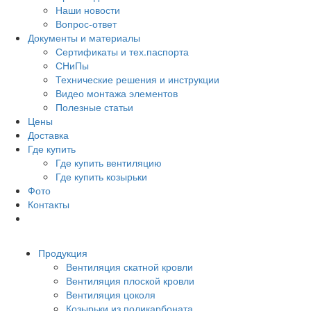
Наши новости
Вопрос-ответ
Документы и материалы
Сертификаты и тех.паспорта
СНиПы
Технические решения и инструкции
Видео монтажа элементов
Полезные статьи
Цены
Доставка
Где купить
Где купить вентиляцию
Где купить козырьки
Фото
Контакты
Продукция
Вентиляция скатной кровли
Вентиляция плоской кровли
Вентиляция цоколя
Козырьки из поликарбоната