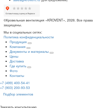
©Кровельная вентиляция «KROVENT», 2026. Все права
защищены.
Мы в социальных сетях:
Политика конфиденциальности
Продукция
Компания
Документы и материалы
Цены
Доставка
Где купить
Фото
Контакты
+7 (499)
400-54-41
+7 (903)
200-93-53
Подбор элементов
Заказать консультацию