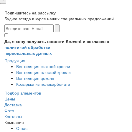
Подпишитесь на рассылку
Будьте всегда в курсе наших специальных предложений
Да, я хочу получать новости Krovent и согласен с
политикой обработки
персональных данных
Продукция
Вентиляция скатной кровли
Вентиляция плоской кровли
Вентиляция цоколя
Козырьки из поликарбоната
Подбор элементов
Цены
Доставка
Фото
Контакты
Компания
О нас