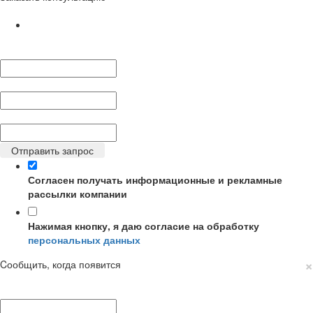
Ваше имя:
*
Телефон:
*
E-mail:
*
Отправить запрос
Согласен получать информационные и рекламные
рассылки компании
Нажимая кнопку, я даю согласие на обработку
персональных данных
×
Cообщить, когда появится
Ваше имя:
*