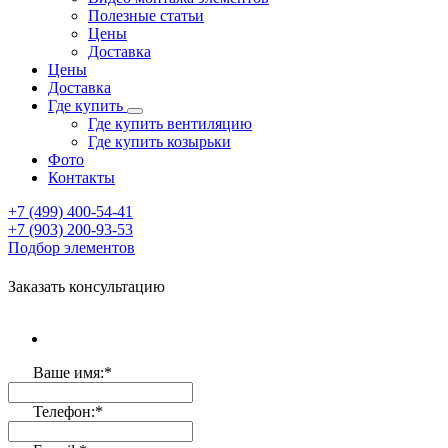
Полезные статьи
Цены
Доставка
Цены
Доставка
Где купить
Где купить вентиляцию
Где купить козырьки
Фото
Контакты
+7 (499)
400-54-41
+7 (903)
200-93-53
Подбор элементов
Заказать консультацию
Ваше имя:
*
Телефон:
*