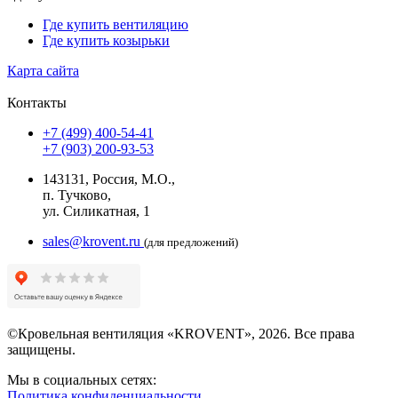
Где купить вентиляцию
Где купить козырьки
Карта сайта
Контакты
+7 (499) 400-54-41
+7 (903) 200-93-53
143131, Россия, М.О.,
п. Тучково,
ул. Силикатная, 1
sales@krovent.ru
(для предложений)
©Кровельная вентиляция «KROVENT», 2026. Все права
защищены.
Мы в социальных сетях:
Политика конфиденциальности