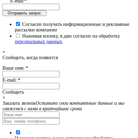
E-mail:
*
Отправить запрос
Согласен получать информационные и рекламные
рассылки компании
Нажимая кнопку, я даю согласие на обработку
персональных данных
×
Cообщить, когда появится
Ваше имя:
*
E-mail:
*
Cообщить
×
Заказать звонок
Оставьте свои контактные данные и мы
свяжемся с вами в кратчайшие сроки