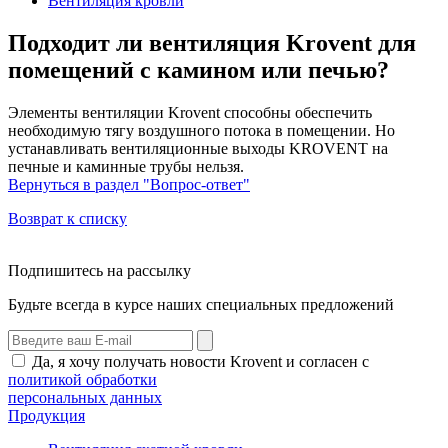
Вентиляция кровли
Подходит ли вентиляция Krovent для
помещений с камином или печью?
Элементы вентиляции Krovent способны обеспечить
необходимую тягу воздушного потока в помещении. Но
устанавливать вентиляционные выходы KROVENT на
печные и каминные трубы нельзя.
Вернуться в раздел "Вопрос-ответ"
Возврат к списку
Подпишитесь на рассылку
Будьте всегда в курсе наших специальных предложений
Да, я хочу получать новости Krovent и согласен с
политикой обработки
персональных данных
Продукция