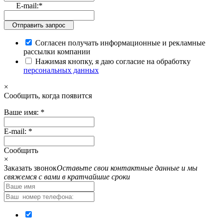
E-mail:
*
Отправить запрос
Согласен получать информационные и рекламные
рассылки компании
Нажимая кнопку, я даю согласие на обработку
персональных данных
×
Cообщить, когда появится
Ваше имя:
*
E-mail:
*
Cообщить
×
Заказать звонок
Оставьте свои контактные данные и мы
свяжемся с вами в кратчайшие сроки