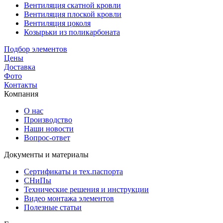
Вентиляция скатной кровли
Вентиляция плоской кровли
Вентиляция цоколя
Козырьки из поликарбоната
Подбор элементов
Цены
Доставка
Фото
Контакты
Компания
О нас
Производство
Наши новости
Вопрос-ответ
Документы и материалы
Сертификаты и тех.паспорта
СНиПы
Технические решения и инструкции
Видео монтажа элементов
Полезные статьи