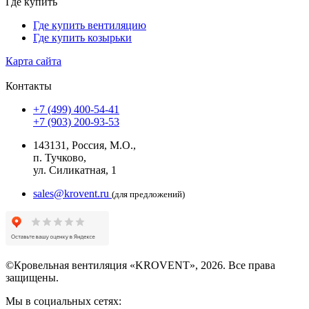
Где купить
Где купить вентиляцию
Где купить козырьки
Карта сайта
Контакты
+7 (499) 400-54-41
+7 (903) 200-93-53
143131, Россия, М.О.,
п. Тучково,
ул. Силикатная, 1
sales@krovent.ru
(для предложений)
©Кровельная вентиляция «KROVENT», 2026. Все права
защищены.
Мы в социальных сетях: