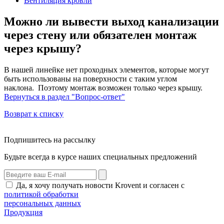
Вентиляция кровли
Можно ли вывести выход канализации
через стену или обязателен монтаж
через крышу?
В нашей линейке нет проходных элементов, которые могут
быть использованы на поверхности с таким углом
наклона. Поэтому монтаж возможен только через крышу.
Вернуться в раздел "Вопрос-ответ"
Возврат к списку
Подпишитесь на рассылку
Будьте всегда в курсе наших специальных предложений
Да, я хочу получать новости Krovent и согласен с
политикой обработки
персональных данных
Продукция