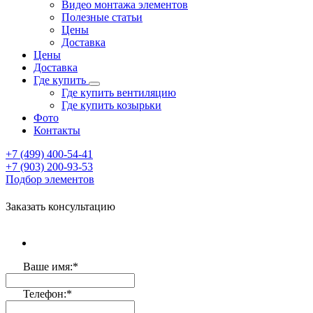
Видео монтажа элементов
Полезные статьи
Цены
Доставка
Цены
Доставка
Где купить
Где купить вентиляцию
Где купить козырьки
Фото
Контакты
+7 (499)
400-54-41
+7 (903)
200-93-53
Подбор элементов
Заказать консультацию
Ваше имя:
*
Телефон:
*