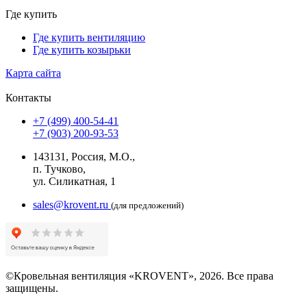
Где купить
Где купить вентиляцию
Где купить козырьки
Карта сайта
Контакты
+7 (499) 400-54-41
+7 (903) 200-93-53
143131, Россия, М.О.,
п. Тучково,
ул. Силикатная, 1
sales@krovent.ru
(для предложений)
©Кровельная вентиляция «KROVENT», 2026. Все права
защищены.