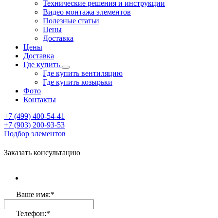
Технические решения и инструкции
Видео монтажа элементов
Полезные статьи
Цены
Доставка
Цены
Доставка
Где купить
Где купить вентиляцию
Где купить козырьки
Фото
Контакты
+7 (499)
400-54-41
+7 (903)
200-93-53
Подбор элементов
Заказать консультацию
Ваше имя:
*
Телефон:
*