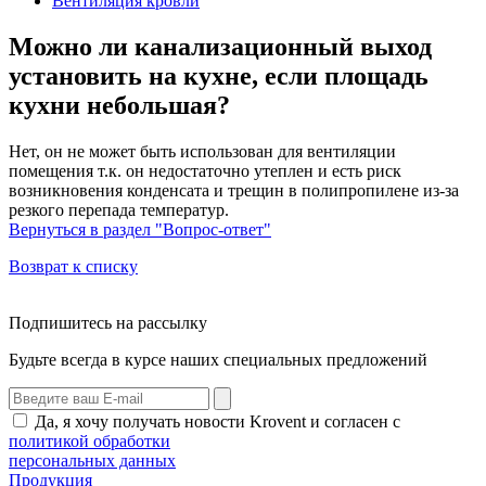
Вентиляция кровли
Можно ли канализационный выход
установить на кухне, если площадь
кухни небольшая?
Нет, он не может быть использован для вентиляции
помещения т.к. он недостаточно утеплен и есть риск
возникновения конденсата и трещин в полипропилене из-за
резкого перепада температур.
Вернуться в раздел "Вопрос-ответ"
Возврат к списку
Подпишитесь на рассылку
Будьте всегда в курсе наших специальных предложений
Да, я хочу получать новости Krovent и согласен с
политикой обработки
персональных данных
Продукция