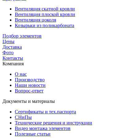
Вентиляция скатной кровли
Вентиляция плоской кровли
Вентиляция цоколя
Козырьки из поликарбоната
Подбор элементов
Цены
Доставка
Фото
Контакты
Компания
О нас
Производство
Наши новости
Вопрос-ответ
Документы и материалы
Сертификаты и тех.паспорта
СНиПы
Технические решения и инструкции
Видео монтажа элементов
Полезные статьи