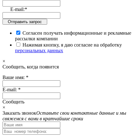
E-mail:
*
Отправить запрос
Согласен получать информационные и рекламные
рассылки компании
Нажимая кнопку, я даю согласие на обработку
персональных данных
×
Cообщить, когда появится
Ваше имя:
*
E-mail:
*
Cообщить
×
Заказать звонок
Оставьте свои контактные данные и мы
свяжемся с вами в кратчайшие сроки