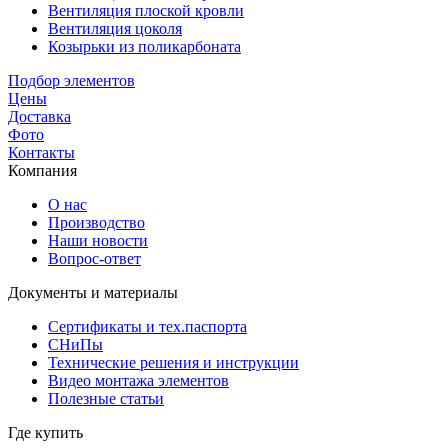
Вентиляция плоской кровли
Вентиляция цоколя
Козырьки из поликарбоната
Подбор элементов
Цены
Доставка
Фото
Контакты
Компания
О нас
Производство
Наши новости
Вопрос-ответ
Документы и материалы
Сертификаты и тех.паспорта
СНиПы
Технические решения и инструкции
Видео монтажа элементов
Полезные статьи
Где купить