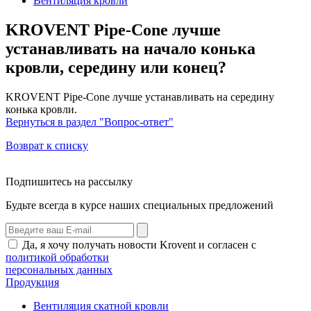
Вентиляция кровли
KROVENT Pipe-Cone лучше
устанавливать на начало конька
кровли, середину или конец?
KROVENT Pipe-Cone лучше устанавливать на середину
конька кровли.
Вернуться в раздел "Вопрос-ответ"
Возврат к списку
Подпишитесь на рассылку
Будьте всегда в курсе наших специальных предложений
Да, я хочу получать новости Krovent и согласен с
политикой обработки
персональных данных
Продукция
Вентиляция скатной кровли