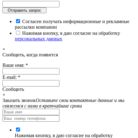
Отправить запрос
Согласен получать информационные и рекламные
рассылки компании
Нажимая кнопку, я даю согласие на обработку
персональных данных
×
Cообщить, когда появится
Ваше имя:
*
E-mail:
*
Cообщить
×
Заказать звонок
Оставьте свои контактные данные и мы
свяжемся с вами в кратчайшие сроки
Нажимая кнопку, я даю согласие на обработку