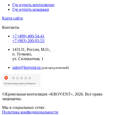
Где купить вентиляцию
Где купить козырьки
Карта сайта
Контакты
+7 (499) 400-54-41
+7 (903) 200-93-53
143131, Россия, М.О.,
п. Тучково,
ул. Силикатная, 1
sales@krovent.ru
(для предложений)
©Кровельная вентиляция «KROVENT», 2026. Все права
защищены.
Мы в социальных сетях:
Политика конфиденциальности