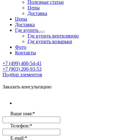
Полезные статьи
Цены
Доставка
Цены
Доставка
Где купить
Где купить вентиляцию
Где купить козырьки
Фото
Контакты
+7 (499)
400-54-41
+7 (903)
200-93-53
Подбор элементов
Заказать консультацию
Ваше имя:
*
Телефон:
*
E-mail:
*