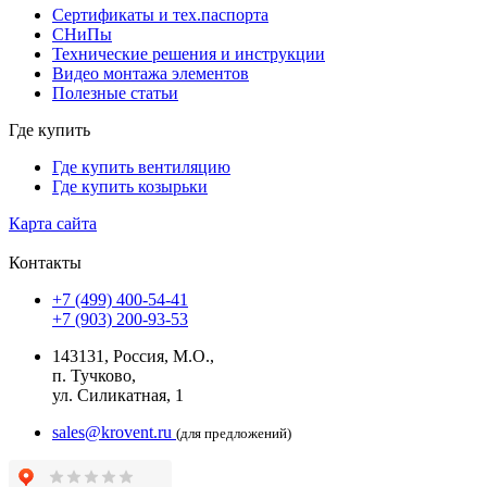
Сертификаты и тех.паспорта
СНиПы
Технические решения и инструкции
Видео монтажа элементов
Полезные статьи
Где купить
Где купить вентиляцию
Где купить козырьки
Карта сайта
Контакты
+7 (499) 400-54-41
+7 (903) 200-93-53
143131, Россия, М.О.,
п. Тучково,
ул. Силикатная, 1
sales@krovent.ru
(для предложений)