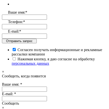
Ваше имя:
*
Телефон:
*
E-mail:
*
Отправить запрос
Согласен получать информационные и рекламные
рассылки компании
Нажимая кнопку, я даю согласие на обработку
персональных данных
×
Cообщить, когда появится
Ваше имя:
*
E-mail:
*
Cообщить
×