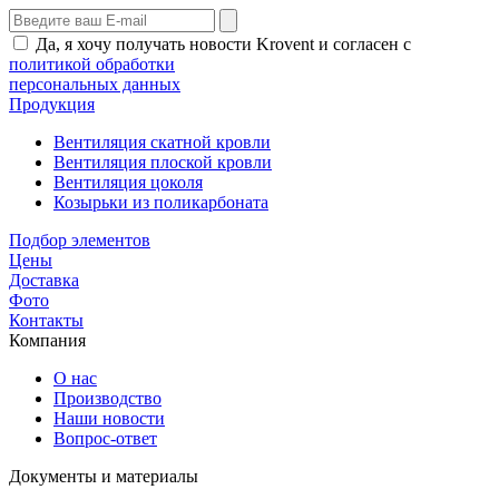
Да, я хочу получать новости Krovent и согласен с
политикой обработки
персональных данных
Продукция
Вентиляция скатной кровли
Вентиляция плоской кровли
Вентиляция цоколя
Козырьки из поликарбоната
Подбор элементов
Цены
Доставка
Фото
Контакты
Компания
О нас
Производство
Наши новости
Вопрос-ответ
Документы и материалы