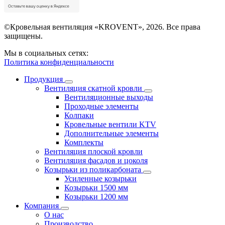
©Кровельная вентиляция «KROVENT», 2026. Все права
защищены.
Мы в социальных сетях:
Политика конфиденциальности
Продукция
Вентиляция скатной кровли
Вентиляционные выходы
Проходные элементы
Колпаки
Кровельные вентили KTV
Дополнительные элементы
Комплекты
Вентиляция плоской кровли
Вентиляция фасадов и цоколя
Козырьки из поликарбоната
Усиленные козырьки
Козырьки 1500 мм
Козырьки 1200 мм
Компания
О нас
Производство