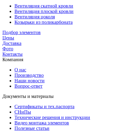
Вентиляция скатной кровли
Вентиляция плоской кровли
Вентиляция цоколя
Козырьки из поликарбоната
Подбор элементов
Цены
Доставка
Фото
Контакты
Компания
О нас
Производство
Наши новости
Вопрос-ответ
Документы и материалы
Сертификаты и тех.паспорта
СНиПы
Технические решения и инструкции
Видео монтажа элементов
Полезные статьи