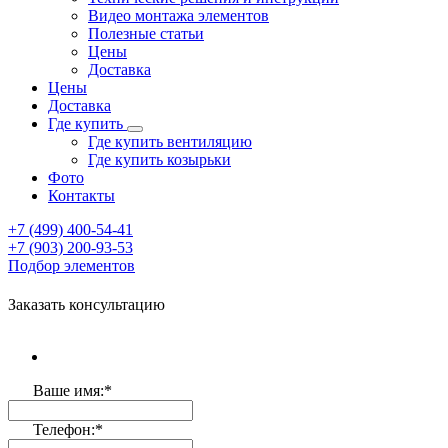
Видео монтажа элементов
Полезные статьи
Цены
Доставка
Цены
Доставка
Где купить
Где купить вентиляцию
Где купить козырьки
Фото
Контакты
+7 (499)
400-54-41
+7 (903)
200-93-53
Подбор элементов
Заказать консультацию
Ваше имя:
*
Телефон:
*