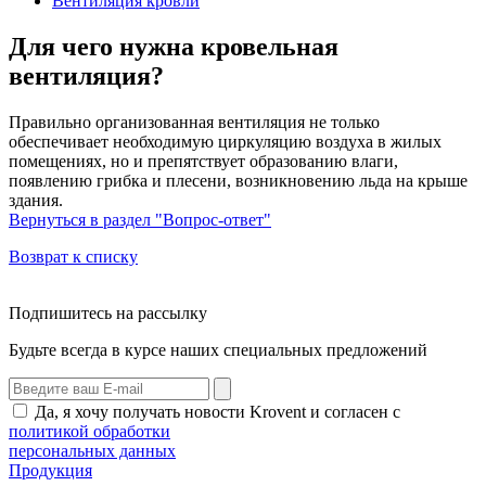
Вентиляция кровли
Для чего нужна кровельная
вентиляция?
Правильно организованная вентиляция не только
обеспечивает необходимую циркуляцию воздуха в жилых
помещениях, но и препятствует образованию влаги,
появлению грибка и плесени, возникновению льда на крыше
здания.
Вернуться в раздел "Вопрос-ответ"
Возврат к списку
Подпишитесь на рассылку
Будьте всегда в курсе наших специальных предложений
Да, я хочу получать новости Krovent и согласен с
политикой обработки
персональных данных
Продукция