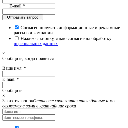
E-mail:
*
Отправить запрос
Согласен получать информационные и рекламные
рассылки компании
Нажимая кнопку, я даю согласие на обработку
персональных данных
×
Cообщить, когда появится
Ваше имя:
*
E-mail:
*
Cообщить
×
Заказать звонок
Оставьте свои контактные данные и мы
свяжемся с вами в кратчайшие сроки