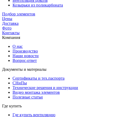
Вентиляция цоколя
Козырьки из поликарбоната
Подбор элементов
Цены
Доставка
Фото
Контакты
Компания
О нас
Производство
Наши новости
Вопрос-ответ
Документы и материалы
Сертификаты и тех.паспорта
СНиПы
Технические решения и инструкции
Видео монтажа элементов
Полезные статьи
Где купить
Где купить вентиляцию