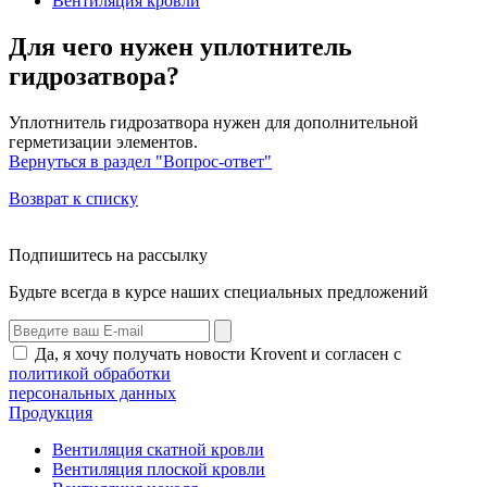
Вентиляция кровли
Для чего нужен уплотнитель
гидрозатвора?
Уплотнитель гидрозатвора нужен для дополнительной
герметизации элементов.
Вернуться в раздел "Вопрос-ответ"
Возврат к списку
Подпишитесь на рассылку
Будьте всегда в курсе наших специальных предложений
Да, я хочу получать новости Krovent и согласен с
политикой обработки
персональных данных
Продукция
Вентиляция скатной кровли
Вентиляция плоской кровли