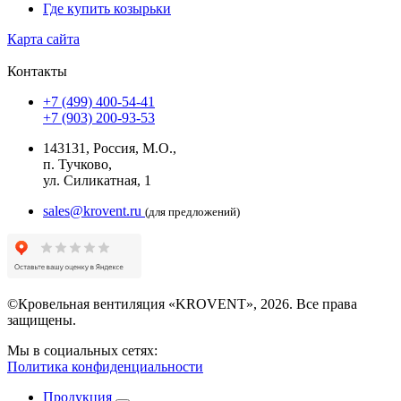
Где купить козырьки
Карта сайта
Контакты
+7 (499) 400-54-41
+7 (903) 200-93-53
143131, Россия, М.О.,
п. Тучково,
ул. Силикатная, 1
sales@krovent.ru
(для предложений)
©Кровельная вентиляция «KROVENT», 2026. Все права
защищены.
Мы в социальных сетях:
Политика конфиденциальности
Продукция