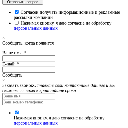
Отправить запрос
Согласен получать информационные и рекламные
рассылки компании
Нажимая кнопку, я даю согласие на обработку
персональных данных
×
Cообщить, когда появится
Ваше имя:
*
E-mail:
*
Cообщить
×
Заказать звонок
Оставьте свои контактные данные и мы
свяжемся с вами в кратчайшие сроки
Нажимая кнопку, я даю согласие на обработку
персональных данных