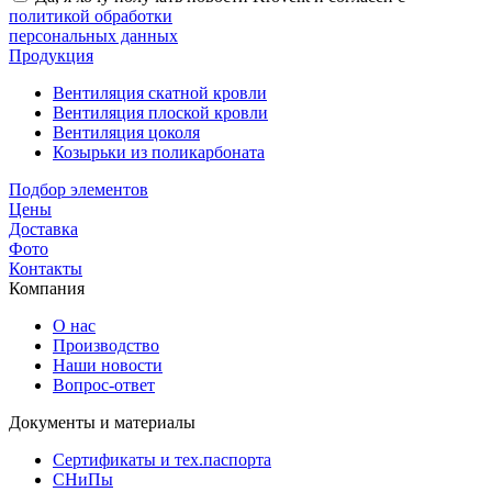
политикой обработки
персональных данных
Продукция
Вентиляция скатной кровли
Вентиляция плоской кровли
Вентиляция цоколя
Козырьки из поликарбоната
Подбор элементов
Цены
Доставка
Фото
Контакты
Компания
О нас
Производство
Наши новости
Вопрос-ответ
Документы и материалы
Сертификаты и тех.паспорта
СНиПы