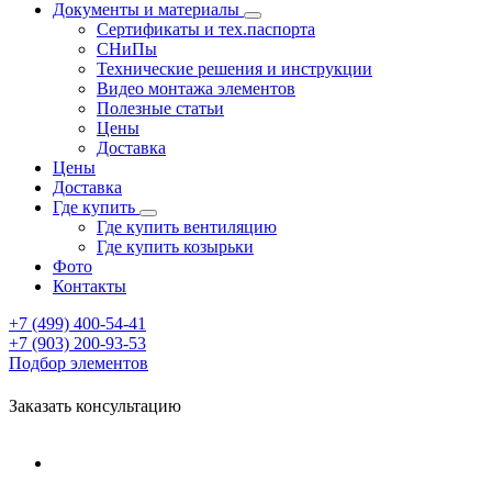
Документы и материалы
Сертификаты и тех.паспорта
СНиПы
Технические решения и инструкции
Видео монтажа элементов
Полезные статьи
Цены
Доставка
Цены
Доставка
Где купить
Где купить вентиляцию
Где купить козырьки
Фото
Контакты
+7 (499)
400-54-41
+7 (903)
200-93-53
Подбор элементов
Заказать консультацию