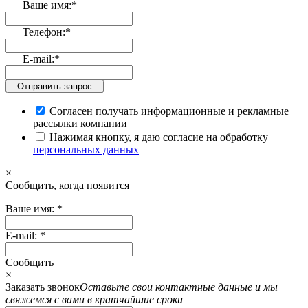
Ваше имя:
*
Телефон:
*
E-mail:
*
Отправить запрос
Согласен получать информационные и рекламные
рассылки компании
Нажимая кнопку, я даю согласие на обработку
персональных данных
×
Cообщить, когда появится
Ваше имя:
*
E-mail:
*
Cообщить
×
Заказать звонок
Оставьте свои контактные данные и мы
свяжемся с вами в кратчайшие сроки