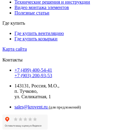
Технические решения и инструкции
Видео монтажа элементов
Полезные статьи
Где купить
Где купить вентиляцию
Где купить козырьки
Карта сайта
Контакты
+7 (499) 400-54-41
+7 (903) 200-93-53
143131, Россия, М.О.,
п. Тучково,
ул. Силикатная, 1
sales@krovent.ru
(для предложений)