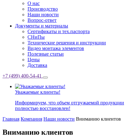
О нас
Производство
Наши новости
Вопрос-ответ
Документы и материалы
Сертификаты и тех.паспорта
СНиПы
Технические решения и инструкции
Видео монтажа элементов
Полезные статьи
Цены
Доставка
+7 (499) 400-54-41
Уважаемые клиенты!
Информируем, что объем отгружаемой продукции
полностью восстановлен!
Главная
Компания
Наши новости
Вниманию клиентов
Вниманию клиентов