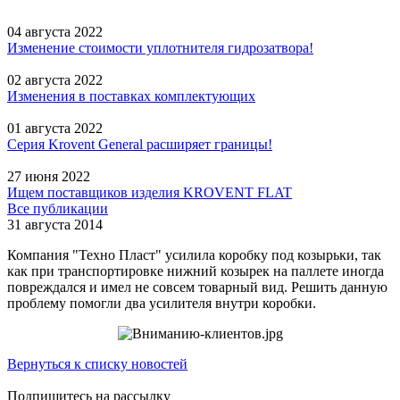
04 августа 2022
Изменение стоимости уплотнителя гидрозатвора!
02 августа 2022
Изменения в поставках комплектующих
01 августа 2022
Серия Krovent General расширяет границы!
27 июня 2022
Ищем поставщиков изделия KROVENT FLAT
Все публикации
31 августа 2014
Компания "Техно Пласт" усилила коробку под козырьки, так
как при транспортировке нижний козырек на паллете иногда
повреждался и имел не совсем товарный вид. Решить данную
проблему помогли два усилителя внутри коробки.
Вернуться к списку новостей
Подпишитесь на рассылку