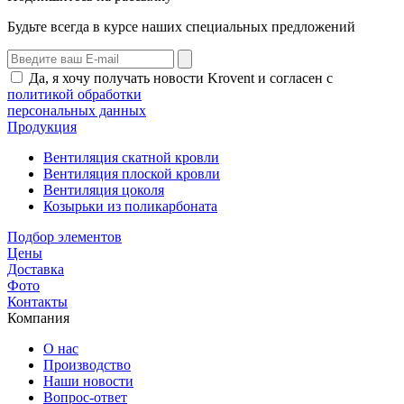
Будьте всегда в курсе наших специальных предложений
Да, я хочу получать новости Krovent и согласен с
политикой обработки
персональных данных
Продукция
Вентиляция скатной кровли
Вентиляция плоской кровли
Вентиляция цоколя
Козырьки из поликарбоната
Подбор элементов
Цены
Доставка
Фото
Контакты
Компания
О нас
Производство
Наши новости
Вопрос-ответ