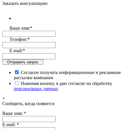
Заказать консультацию
Ваше имя:
*
Телефон:
*
E-mail:
*
Отправить запрос
Согласен получать информационные и рекламные
рассылки компании
Нажимая кнопку, я даю согласие на обработку
персональных данных
×
Cообщить, когда появится
Ваше имя:
*
E-mail:
*