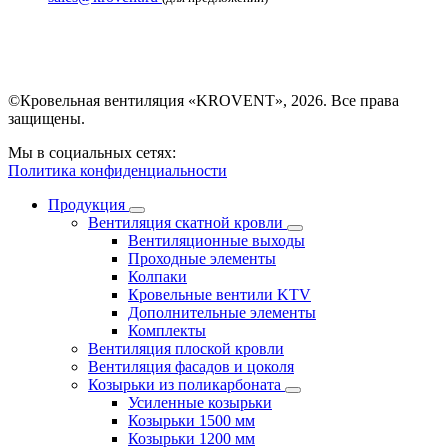
©Кровельная вентиляция «KROVENT», 2026. Все права
защищены.
Мы в социальных сетях:
Политика конфиденциальности
Продукция
Вентиляция скатной кровли
Вентиляционные выходы
Проходные элементы
Колпаки
Кровельные вентили KTV
Дополнительные элементы
Комплекты
Вентиляция плоской кровли
Вентиляция фасадов и цоколя
Козырьки из поликарбоната
Усиленные козырьки
Козырьки 1500 мм
Козырьки 1200 мм