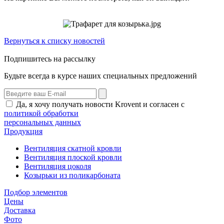
Вернуться к списку новостей
Подпишитесь на рассылку
Будьте всегда в курсе наших специальных предложений
Да, я хочу получать новости Krovent и согласен с
политикой обработки
персональных данных
Продукция
Вентиляция скатной кровли
Вентиляция плоской кровли
Вентиляция цоколя
Козырьки из поликарбоната
Подбор элементов
Цены
Доставка
Фото