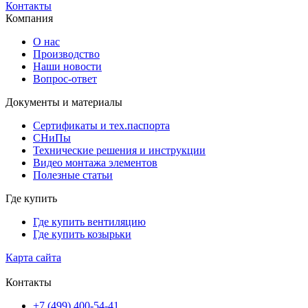
Контакты
Компания
О нас
Производство
Наши новости
Вопрос-ответ
Документы и материалы
Сертификаты и тех.паспорта
СНиПы
Технические решения и инструкции
Видео монтажа элементов
Полезные статьи
Где купить
Где купить вентиляцию
Где купить козырьки
Карта сайта
Контакты
+7 (499) 400-54-41