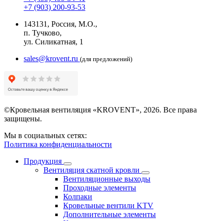
+7 (903) 200-93-53
143131, Россия, М.О.,
п. Тучково,
ул. Силикатная, 1
sales@krovent.ru
(для предложений)
©Кровельная вентиляция «KROVENT», 2026. Все права
защищены.
Мы в социальных сетях:
Политика конфиденциальности
Продукция
Вентиляция скатной кровли
Вентиляционные выходы
Проходные элементы
Колпаки
Кровельные вентили KTV
Дополнительные элементы