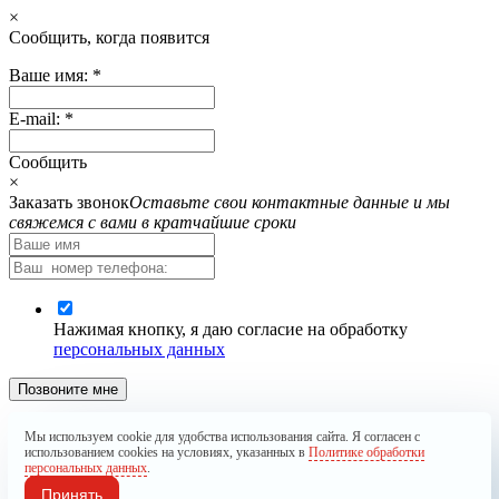
×
Cообщить, когда появится
Ваше имя:
*
E-mail:
*
Cообщить
×
Заказать звонок
Оставьте свои контактные данные и мы
свяжемся с вами в кратчайшие сроки
Нажимая кнопку, я даю согласие на обработку
персональных данных
Позвоните мне
Запрос отправлен. Мы обязательно Вам перезвоним.
Мы используем cookie для удобства использования сайта. Я согласен с
использованием cookies на условиях, указанных в
Политике обработки
×
персональных данных
.
Принять