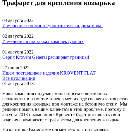
Трафарет для крепления козырька
04 августа 2022
Изменение стоимости уплотнителя гидрозатвора!
02 августа 2022
Изменения в поставках комплектующих
01 августа 2022
Серия Krovent General расширяет границы!
27 июня 2022
Ищем поставщиков изделия KROVENT FLAT
Все публикации
01 августа 2013
Наша компания получает много писем о возникших
сложностях в разметке точек в местах, где сверлятся отверстия
для крепления козырька при монтаже на бетонную стену. Мы
решили помочь нашим клиентам в этой проблеме, поэтому с
августа 2013 г. компания «Кровент» будет поставлять свои
изделия в комплекте с трафаретом для крепления козырька.
На картинке Вы можете посмотреть, как он выглядит.