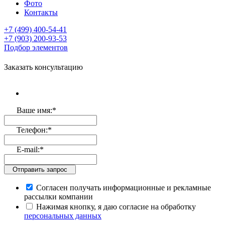
Фото
Контакты
+7 (499)
400-54-41
+7 (903)
200-93-53
Подбор элементов
Заказать консультацию
Ваше имя:
*
Телефон:
*
E-mail:
*
Отправить запрос
Согласен получать информационные и рекламные
рассылки компании
Нажимая кнопку, я даю согласие на обработку
персональных данных