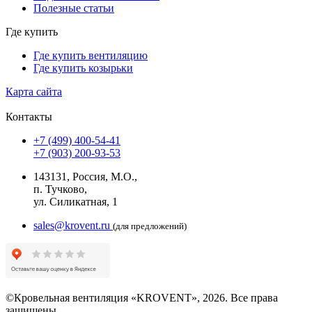
Полезные статьи
Где купить
Где купить вентиляцию
Где купить козырьки
Карта сайта
Контакты
+7 (499) 400-54-41
+7 (903) 200-93-53
143131, Россия, М.О.,
п. Тучково,
ул. Силикатная, 1
sales@krovent.ru
(для предложений)
©Кровельная вентиляция «KROVENT», 2026. Все права
защищены.