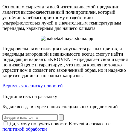
Основным сырьем для всей изготавливаемой продукции
является высококачественный полипропилен, который
устойчив к неблагоприятному воздействию
ультрафиолетовых лучей и значительным температурным
перепадам, характерным для нашего климата.
Подкровельная вентиляция выпускается разных цветов, и
владельцы загородной недвижимости всегда смогут найти
подходящий вариант. «KROVENT» предлагает свои изделия
по низкой цене и гарантирует, что новая кровля не только
украсит дом и создаст его законченный образ, но и надежно
защитит здание от погодных капризов.
Вернуться к списку новостей
Подпишитесь на рассылку
Будьте всегда в курсе наших специальных предложений
Да, я хочу получать новости Krovent и согласен с
политикой обработки