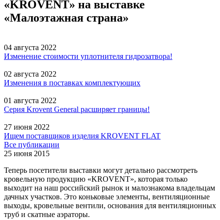
«KROVENT» на выставке
«Малоэтажная страна»
04 августа 2022
Изменение стоимости уплотнителя гидрозатвора!
02 августа 2022
Изменения в поставках комплектующих
01 августа 2022
Серия Krovent General расширяет границы!
27 июня 2022
Ищем поставщиков изделия KROVENT FLAT
Все публикации
25 июня 2015
Теперь посетители выставки могут детально рассмотреть
кровельную продукцию «KROVENT», которая только
выходит на наш российский рынок и малознакома владельцам
дачных участков. Это коньковые элементы, вентиляционные
выходы, кровельные вентили, основания для вентиляционных
труб и скатные аэраторы.