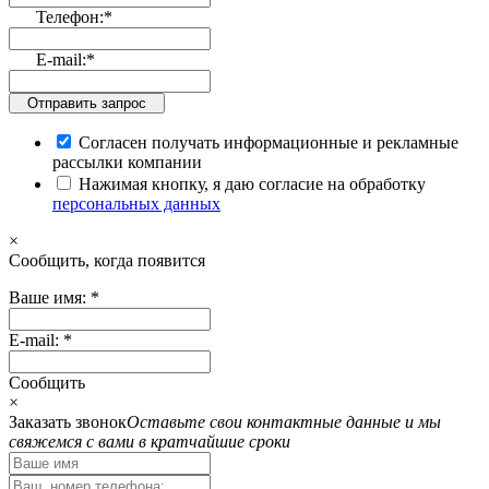
Телефон:
*
E-mail:
*
Отправить запрос
Согласен получать информационные и рекламные
рассылки компании
Нажимая кнопку, я даю согласие на обработку
персональных данных
×
Cообщить, когда появится
Ваше имя:
*
E-mail:
*
Cообщить
×
Заказать звонок
Оставьте свои контактные данные и мы
свяжемся с вами в кратчайшие сроки