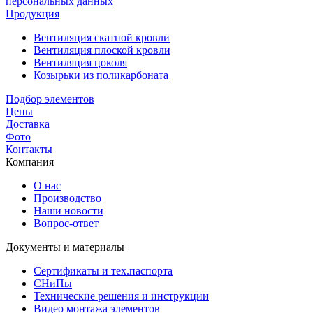
персональных данных
Продукция
Вентиляция скатной кровли
Вентиляция плоской кровли
Вентиляция цоколя
Козырьки из поликарбоната
Подбор элементов
Цены
Доставка
Фото
Контакты
Компания
О нас
Производство
Наши новости
Вопрос-ответ
Документы и материалы
Сертификаты и тех.паспорта
СНиПы
Технические решения и инструкции
Видео монтажа элементов