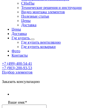
СНиПы
Технические решения и инструкции
Видео монтажа элементов
Полезные статьи
Цены
Доставка
Цены
Доставка
Где купить
Где купить вентиляцию
Где купить козырьки
Фото
Контакты
+7 (499)
400-54-41
+7 (903)
200-93-53
Подбор элементов
Заказать консультацию
Ваше имя:
*