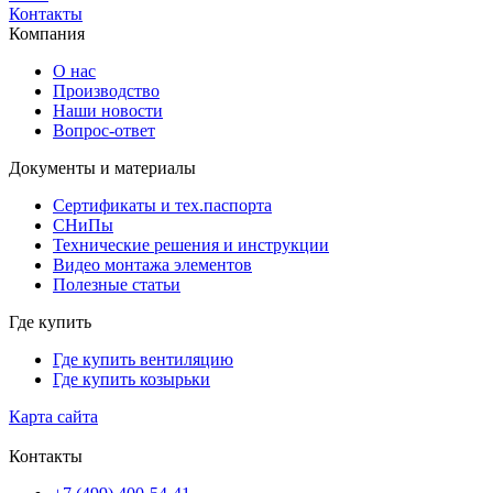
Контакты
Компания
О нас
Производство
Наши новости
Вопрос-ответ
Документы и материалы
Сертификаты и тех.паспорта
СНиПы
Технические решения и инструкции
Видео монтажа элементов
Полезные статьи
Где купить
Где купить вентиляцию
Где купить козырьки
Карта сайта
Контакты