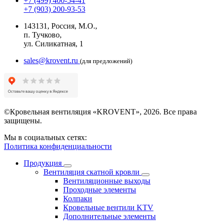
+7 (499) 400-54-41
+7 (903) 200-93-53
143131, Россия, М.О.,
п. Тучково,
ул. Силикатная, 1
sales@krovent.ru
(для предложений)
©Кровельная вентиляция «KROVENT», 2026. Все права
защищены.
Мы в социальных сетях:
Политика конфиденциальности
Продукция
Вентиляция скатной кровли
Вентиляционные выходы
Проходные элементы
Колпаки
Кровельные вентили KTV
Дополнительные элементы