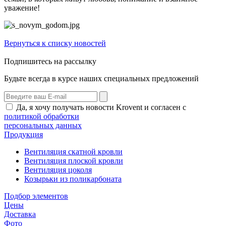
уважение!
Вернуться к списку новостей
Подпишитесь на рассылку
Будьте всегда в курсе наших специальных предложений
Да, я хочу получать новости Krovent и согласен с
политикой обработки
персональных данных
Продукция
Вентиляция скатной кровли
Вентиляция плоской кровли
Вентиляция цоколя
Козырьки из поликарбоната
Подбор элементов
Цены
Доставка
Фото