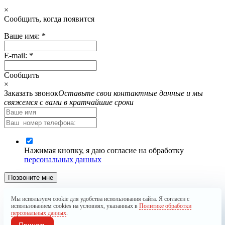
×
Cообщить, когда появится
Ваше имя:
*
E-mail:
*
Cообщить
×
Заказать звонок
Оставьте свои контактные данные и мы
свяжемся с вами в кратчайшие сроки
Нажимая кнопку, я даю согласие на обработку
персональных данных
Позвоните мне
Запрос отправлен. Мы обязательно Вам перезвоним.
Мы используем cookie для удобства использования сайта. Я согласен с
использованием cookies на условиях, указанных в
Политике обработки
×
персональных данных
.
Принять