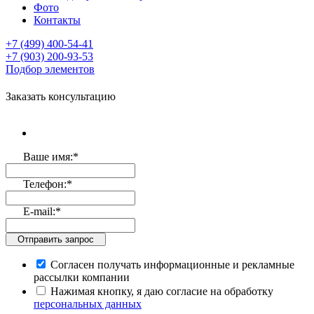
Фото
Контакты
+7 (499)
400-54-41
+7 (903)
200-93-53
Подбор элементов
Заказать консультацию
Ваше имя:
*
Телефон:
*
E-mail:
*
Отправить запрос
Согласен получать информационные и рекламные
рассылки компании
Нажимая кнопку, я даю согласие на обработку
персональных данных