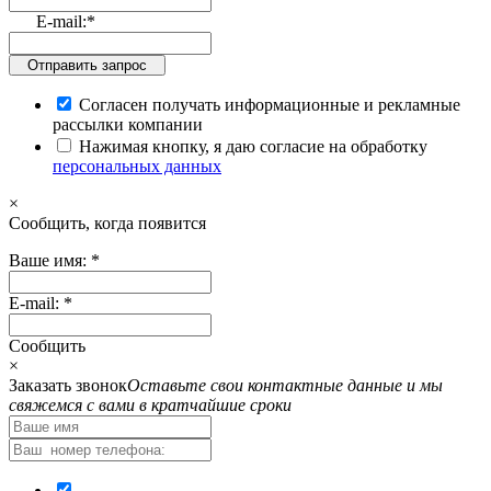
E-mail:
*
Отправить запрос
Согласен получать информационные и рекламные
рассылки компании
Нажимая кнопку, я даю согласие на обработку
персональных данных
×
Cообщить, когда появится
Ваше имя:
*
E-mail:
*
Cообщить
×
Заказать звонок
Оставьте свои контактные данные и мы
свяжемся с вами в кратчайшие сроки