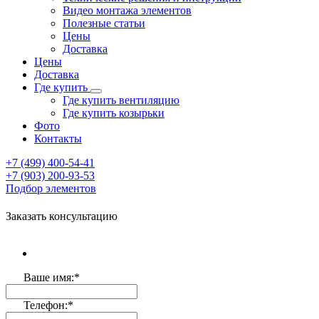
Видео монтажа элементов
Полезные статьи
Цены
Доставка
Цены
Доставка
Где купить
Где купить вентиляцию
Где купить козырьки
Фото
Контакты
+7 (499)
400-54-41
+7 (903)
200-93-53
Подбор элементов
Заказать консультацию
Ваше имя:
*
Телефон:
*