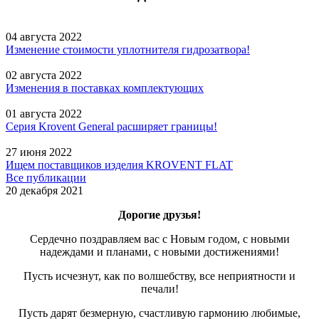
04 августа 2022
Изменение стоимости уплотнителя гидрозатвора!
02 августа 2022
Изменения в поставках комплектующих
01 августа 2022
Серия Krovent General расширяет границы!
27 июня 2022
Ищем поставщиков изделия KROVENT FLAT
Все публикации
20 декабря 2021
Дорогие друзья!
Сердечно поздравляем вас с Новым годом, с новыми
надеждами и планами, с новыми достижениями!
Пусть исчезнут, как по волшебству, все неприятности и
печали!
Пусть дарят безмерную, счастливую гармонию любимые,