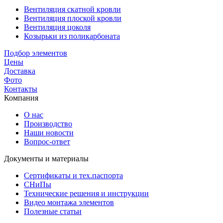
Вентиляция скатной кровли
Вентиляция плоской кровли
Вентиляция цоколя
Козырьки из поликарбоната
Подбор элементов
Цены
Доставка
Фото
Контакты
Компания
О нас
Производство
Наши новости
Вопрос-ответ
Документы и материалы
Сертификаты и тех.паспорта
СНиПы
Технические решения и инструкции
Видео монтажа элементов
Полезные статьи