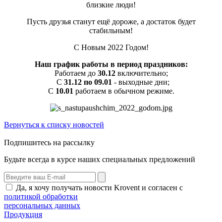
близкие люди!
Пусть друзья станут ещё дороже, а достаток будет
стабильным!
С Новым 2022 Годом!
Наш график работы в период праздников:
Работаем до
30.12
включительно;
С
31.12 по 09.01
- выходные дни;
С
10.01
работаем в обычном режиме.
Вернуться к списку новостей
Подпишитесь на рассылку
Будьте всегда в курсе наших специальных предложений
Да, я хочу получать новости Krovent и согласен с
политикой обработки
персональных данных
Продукция