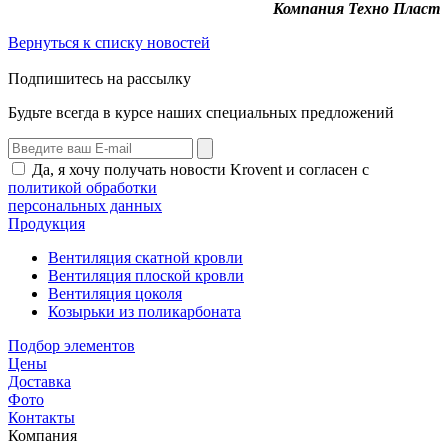
Компания Техно Пласт
Вернуться к списку новостей
Подпишитесь на рассылку
Будьте всегда в курсе наших специальных предложений
Да, я хочу получать новости Krovent и согласен с
политикой обработки
персональных данных
Продукция
Вентиляция скатной кровли
Вентиляция плоской кровли
Вентиляция цоколя
Козырьки из поликарбоната
Подбор элементов
Цены
Доставка
Фото
Контакты
Компания