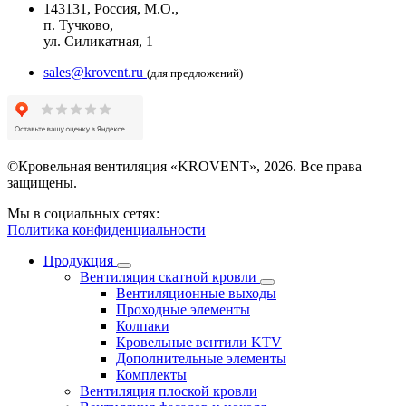
143131, Россия, М.О.,
п. Тучково,
ул. Силикатная, 1
sales@krovent.ru
(для предложений)
©Кровельная вентиляция «KROVENT», 2026. Все права
защищены.
Мы в социальных сетях:
Политика конфиденциальности
Продукция
Вентиляция скатной кровли
Вентиляционные выходы
Проходные элементы
Колпаки
Кровельные вентили KTV
Дополнительные элементы
Комплекты
Вентиляция плоской кровли