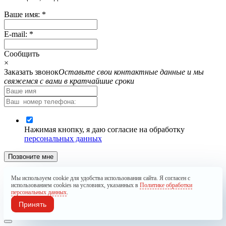
Ваше имя:
*
E-mail:
*
Cообщить
×
Заказать звонок
Оставьте свои контактные данные и мы
свяжемся с вами в кратчайшие сроки
Нажимая кнопку, я даю согласие на обработку
персональных данных
Позвоните мне
Запрос отправлен. Мы обязательно Вам перезвоним.
Мы используем cookie для удобства использования сайта. Я согласен с
использованием cookies на условиях, указанных в
Политике обработки
×
персональных данных
.
Принять
Подписка оформлена