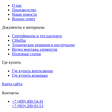
О нас
Производство
Наши новости
Вопрос-ответ
Документы и материалы
Сертификаты и тех.паспорта
СНиПы
Технические решения и инструкции
Видео монтажа элементов
Полезные статьи
Где купить
Где купить вентиляцию
Где купить козырьки
Карта сайта
Контакты
+7 (499) 400-54-41
+7 (903) 200-93-53