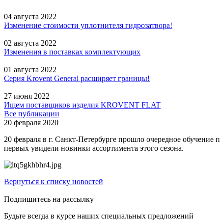
04 августа 2022
Изменение стоимости уплотнителя гидрозатвора!
02 августа 2022
Изменения в поставках комплектующих
01 августа 2022
Серия Krovent General расширяет границы!
27 июня 2022
Ищем поставщиков изделия KROVENT FLAT
Все публикации
20 февраля 2020
20 февраля в г. Санкт-Петербурге прошло очередное обучение
первых увидели новинки ассортимента этого сезона.
Вернуться к списку новостей
Подпишитесь на рассылку
Будьте всегда в курсе наших специальных предложений