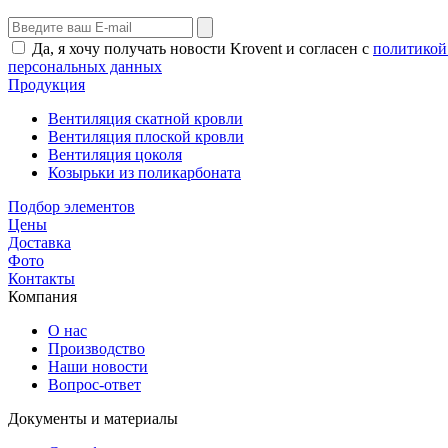
Да, я хочу получать новости Krovent и согласен с
политикой
персональных данных
Продукция
Вентиляция скатной кровли
Вентиляция плоской кровли
Вентиляция цоколя
Козырьки из поликарбоната
Подбор элементов
Цены
Доставка
Фото
Контакты
Компания
О нас
Производство
Наши новости
Вопрос-ответ
Документы и материалы