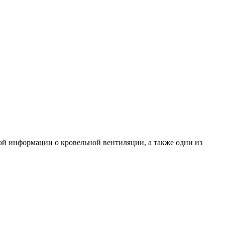
ой информации о кровельной вентиляции, а также одни из