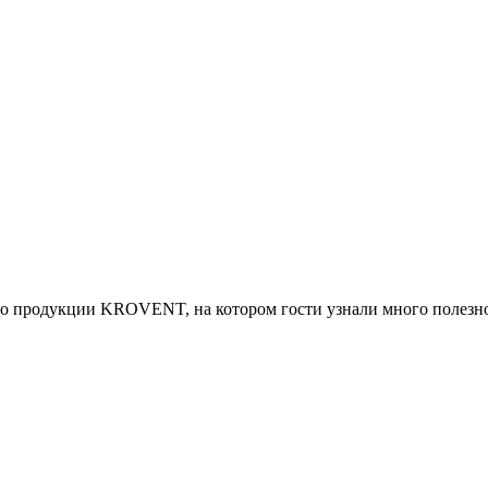
 по продукции KROVENT, на котором гости узнали много полезн