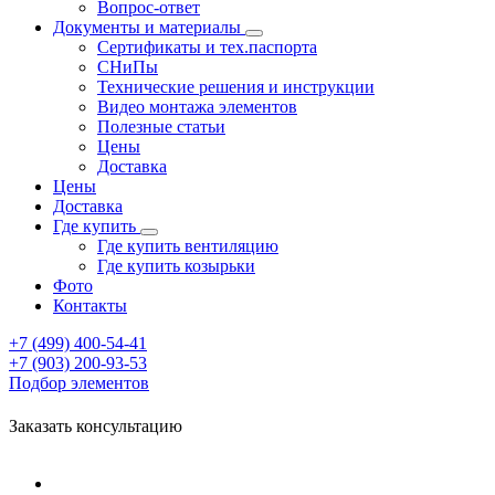
Вопрос-ответ
Документы и материалы
Сертификаты и тех.паспорта
СНиПы
Технические решения и инструкции
Видео монтажа элементов
Полезные статьи
Цены
Доставка
Цены
Доставка
Где купить
Где купить вентиляцию
Где купить козырьки
Фото
Контакты
+7 (499)
400-54-41
+7 (903)
200-93-53
Подбор элементов
Заказать консультацию