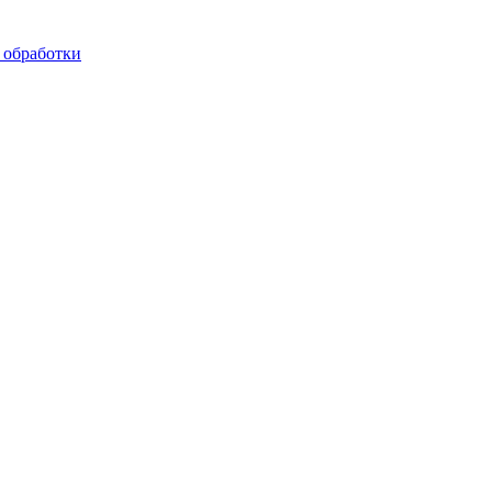
 обработки