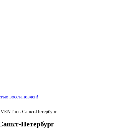
тью восстановлен!
VENT в г. Санкт-Петербург
Санкт-Петербург