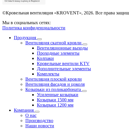
©Кровельная вентиляция «KROVENT», 2026. Все права защищ
Мы в социальных сетях:
Политика конфиденциальности
Продукция
Вентиляция скатной кровли
Вентиляционные выходы
Проходные элементы
Колпаки
Кровельные вентили KTV
Дополнительные элементы
Комплекты
Вентиляция плоской кровли
Вентиляция фасадов и цоколя
Козырьки из поликарбоната
Усиленные козырьки
Козырьки 1500 мм
Козырьки 1200 мм
Компания
О нас
Производство
Наши новости