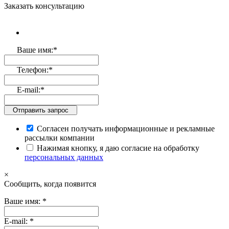
Заказать консультацию
Ваше имя:
*
Телефон:
*
E-mail:
*
Отправить запрос
Согласен получать информационные и рекламные
рассылки компании
Нажимая кнопку, я даю согласие на обработку
персональных данных
×
Cообщить, когда появится
Ваше имя:
*
E-mail:
*