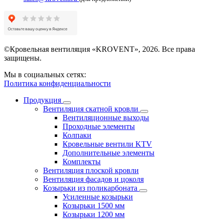
©Кровельная вентиляция «KROVENT», 2026. Все права
защищены.
Мы в социальных сетях:
Политика конфиденциальности
Продукция
Вентиляция скатной кровли
Вентиляционные выходы
Проходные элементы
Колпаки
Кровельные вентили KTV
Дополнительные элементы
Комплекты
Вентиляция плоской кровли
Вентиляция фасадов и цоколя
Козырьки из поликарбоната
Усиленные козырьки
Козырьки 1500 мм
Козырьки 1200 мм