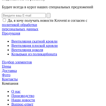
Будьте всегда в курсе наших специальных предложений
Да, я хочу получать новости Krovent и согласен с
политикой обработки
персональных данных
Продукция
Вентиляция скатной кровли
Вентиляция плоской кровли
Вентиляция цоколя
Козырьки из поликарбоната
Подбор элементов
Цены
Доставка
Фото
Контакты
Компания
О нас
Производство
Наши новости
Вопрос-ответ