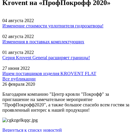
Krovent на «ПрофПокрофф 2020»
04 августа 2022
Изменение стоимости уплотнителя гидрозатвора!
02 августа 2022
Изменения в поставках комплектующих
01 августа 2022
Серия Krovent General расширяет границы!
27 июня 2022
Ищем поставщиков изделия KROVENT FLAT
Все публикации
26 февраля 2020
Благодарим компанию "Центр кровли "Покрофф" за
приглашение на замечательное мероприятие
"ПрофПокрофф2020", а также большое спасибо всем гостям за
проявленный интерес к нашей продукции!
Вернуться к списку новостей