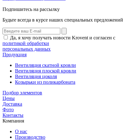
Подпишитесь на рассылку
Будьте всегда в курсе наших специальных предложений
Да, я хочу получать новости Krovent и согласен с
политикой обработки
персональных данных
Продукция
Вентиляция скатной кровли
Вентиляция плоской кровли
Вентиляция цоколя
Козырьки из поликарбоната
Подбор элементов
Цены
Доставка
Фото
Контакты
Компания
О нас
Производство