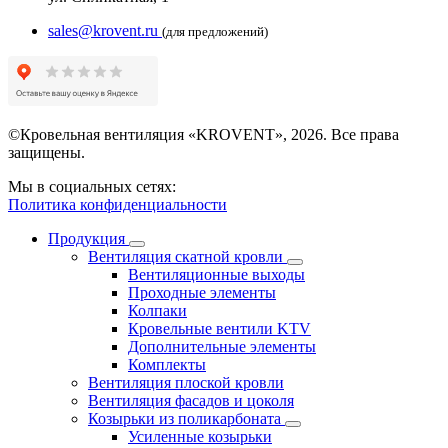
sales@krovent.ru
(для предложений)
©Кровельная вентиляция «KROVENT», 2026. Все права
защищены.
Мы в социальных сетях:
Политика конфиденциальности
Продукция
Вентиляция скатной кровли
Вентиляционные выходы
Проходные элементы
Колпаки
Кровельные вентили KTV
Дополнительные элементы
Комплекты
Вентиляция плоской кровли
Вентиляция фасадов и цоколя
Козырьки из поликарбоната
Усиленные козырьки