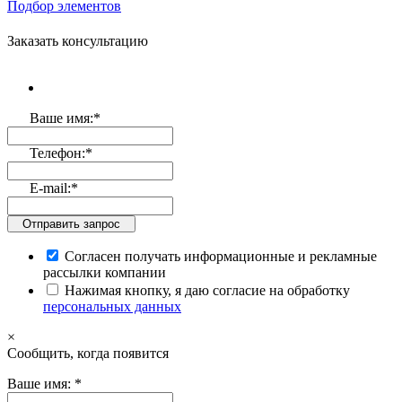
Подбор элементов
Заказать консультацию
Ваше имя:
*
Телефон:
*
E-mail:
*
Отправить запрос
Согласен получать информационные и рекламные
рассылки компании
Нажимая кнопку, я даю согласие на обработку
персональных данных
×
Cообщить, когда появится
Ваше имя:
*