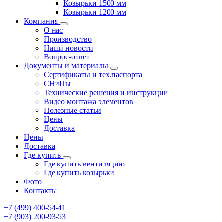
Козырьки 1500 мм
Козырьки 1200 мм
Компания
О нас
Производство
Наши новости
Вопрос-ответ
Документы и материалы
Сертификаты и тех.паспорта
СНиПы
Технические решения и инструкции
Видео монтажа элементов
Полезные статьи
Цены
Доставка
Цены
Доставка
Где купить
Где купить вентиляцию
Где купить козырьки
Фото
Контакты
+7 (499)
400-54-41
+7 (903)
200-93-53