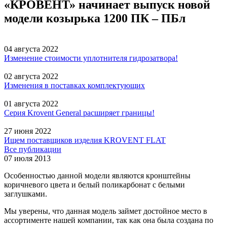
«КРОВЕНТ» начинает выпуск новой
модели козырька 1200 ПК – ПБл
04 августа 2022
Изменение стоимости уплотнителя гидрозатвора!
02 августа 2022
Изменения в поставках комплектующих
01 августа 2022
Серия Krovent General расширяет границы!
27 июня 2022
Ищем поставщиков изделия KROVENT FLAT
Все публикации
07 июля 2013
Особенностью данной модели являются кронштейны
коричневого цвета и белый поликарбонат с белыми
заглушками.
Мы уверены, что данная модель займет достойное место в
ассортименте нашей компании, так как она была создана по