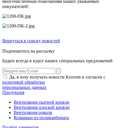
многочисленным пожеланиям наших уважаемых
покупателей!
Вернуться к списку новостей
Подпишитесь на рассылку
Будьте всегда в курсе наших специальных предложений
Да, я хочу получать новости Krovent и согласен с
политикой обработки
персональных данных
Продукция
Вентиляция скатной кровли
Вентиляция плоской кровли
Вентиляция цоколя
Козырьки из поликарбоната
Подбор элементов