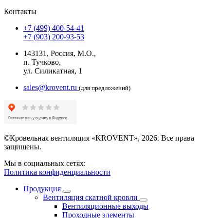
Контакты
+7 (499) 400-54-41
+7 (903) 200-93-53
143131, Россия, М.О.,
п. Тучково,
ул. Силикатная, 1
sales@krovent.ru
(для предложений)
©Кровельная вентиляция «KROVENT», 2026. Все права
защищены.
Мы в социальных сетях:
Политика конфиденциальности
Продукция
Вентиляция скатной кровли
Вентиляционные выходы
Проходные элементы