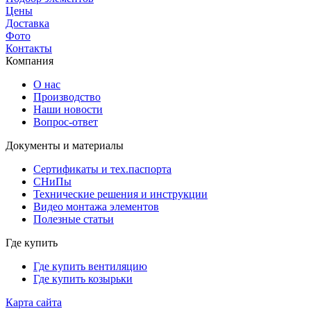
Цены
Доставка
Фото
Контакты
Компания
О нас
Производство
Наши новости
Вопрос-ответ
Документы и материалы
Сертификаты и тех.паспорта
СНиПы
Технические решения и инструкции
Видео монтажа элементов
Полезные статьи
Где купить
Где купить вентиляцию
Где купить козырьки
Карта сайта