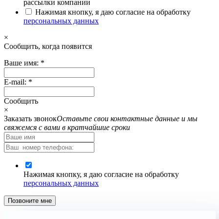
рассылки компании
Нажимая кнопку, я даю согласие на обработку
персональных данных
×
Cообщить, когда появится
Ваше имя:
*
E-mail:
*
Cообщить
×
Заказать звонок
Оставьте свои контактные данные и мы
свяжемся с вами в кратчайшие сроки
Нажимая кнопку, я даю согласие на обработку
персональных данных
Позвоните мне
Запрос отправлен. Мы обязательно Вам перезвоним.