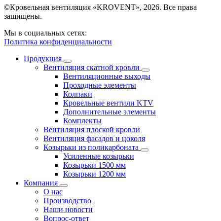
©Кровельная вентиляция «KROVENT», 2026. Все права
защищены.
Мы в социальных сетях:
Политика конфиденциальности
Продукция
Вентиляция скатной кровли
Вентиляционные выходы
Проходные элементы
Колпаки
Кровельные вентили KTV
Дополнительные элементы
Комплекты
Вентиляция плоской кровли
Вентиляция фасадов и цоколя
Козырьки из поликарбоната
Усиленные козырьки
Козырьки 1500 мм
Козырьки 1200 мм
Компания
О нас
Производство
Наши новости
Вопрос-ответ