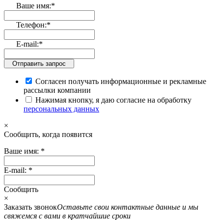
Ваше имя:
*
Телефон:
*
E-mail:
*
Отправить запрос
Согласен получать информационные и рекламные
рассылки компании
Нажимая кнопку, я даю согласие на обработку
персональных данных
×
Cообщить, когда появится
Ваше имя:
*
E-mail:
*
Cообщить
×
Заказать звонок
Оставьте свои контактные данные и мы
свяжемся с вами в кратчайшие сроки