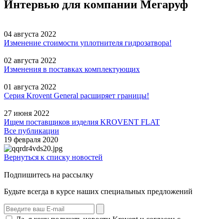
Интервью для компании Мегаруф
04 августа 2022
Изменение стоимости уплотнителя гидрозатвора!
02 августа 2022
Изменения в поставках комплектующих
01 августа 2022
Серия Krovent General расширяет границы!
27 июня 2022
Ищем поставщиков изделия KROVENT FLAT
Все публикации
19 февраля 2020
Вернуться к списку новостей
Подпишитесь на рассылку
Будьте всегда в курсе наших специальных предложений