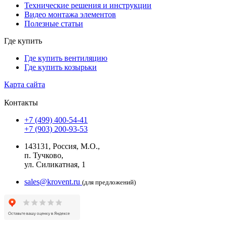
Технические решения и инструкции
Видео монтажа элементов
Полезные статьи
Где купить
Где купить вентиляцию
Где купить козырьки
Карта сайта
Контакты
+7 (499) 400-54-41
+7 (903) 200-93-53
143131, Россия, М.О.,
п. Тучково,
ул. Силикатная, 1
sales@krovent.ru
(для предложений)